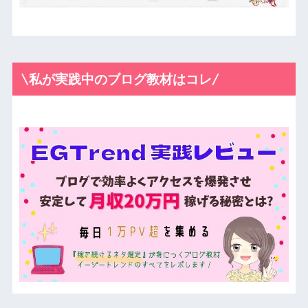
\私が実践中のブログ教材はコレ/