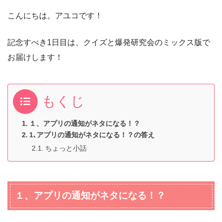
こんにちは。アユコです！
記念すべき1日目は、クイズと爆発研究会のミックス版で
お届けします！
もくじ
１、アプリの通知がネタになる！？
1､アプリの通知がネタになる！？の答え
ちょっと小話
１、アプリの通知がネタになる！？