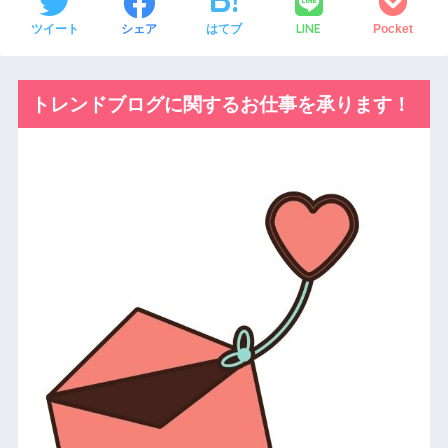
LINE
ツイート
シェア
はてブ
Pocket
トレンドブログに関するお仕事を承ります！