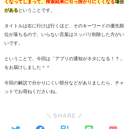
くなってしまって、検索結果に引っ掛かりにくくなる
場合
がある
ということです。
タイトルは右に行けば行くほど、そのキーワードの優先順
位が落ちるので、いらない言葉はスッパリ削除した方がい
いです。
ということで、今回は「アプリの通知がネタになる！？」
をお届けしました＾＾
今回の解説で分かりにくい部分などがありましたら、チャ
ットでお尋ねくださいね。
SHARE