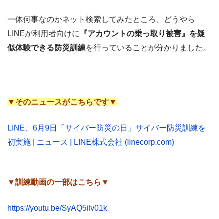
一体何事なのかネット検索してみたところ、どうやら
LINEが利用者向けに
『アカウントの乗っ取り被害』を疑
似体験できる防災訓練
を行っていることが分かりました。
▼そのニュースがこちらです▼
LINE、6月9日「サイバー防災の日」サイバー防災訓練を
初実施 | ニュース | LINE株式会社 (linecorp.com)
▼訓練動画の一部はこちら▼
https://youtu.be/SyAQ5ilv01k