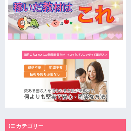
カテゴリー