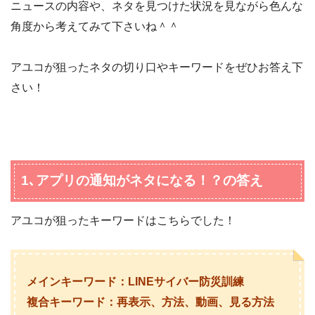
ニュースの内容や、ネタを見つけた状況を見ながら色んな
角度から考えてみて下さいね＾＾
アユコが狙ったネタの切り口やキーワードをぜひお答え下
さい！
1､アプリの通知がネタになる！？の答え
アユコが狙ったキーワードはこちらでした！
メインキーワード：LINEサイバー防災訓練
複合キーワード：再表示、方法、動画、見る方法