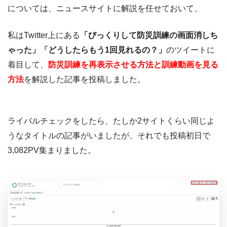
については、ニュースサイトに解説を任せておいて、
私はTwitter上にある
「びっくりして防災訓練の画面消しち
ゃった」「どうしたらもう1回見れるの？」
のツイートに
着目して、
防災訓練を再表示させる方法と訓練動画を見る
方法
を解説した記事を投稿しました。
ライバルチェックをしたら、たしか2サイトくらい同じよ
うなタイトルの記事がいましたが、それでも投稿初日で
3,082PV集まりました。