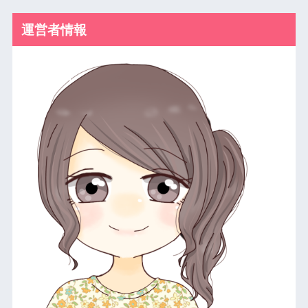
運営者情報