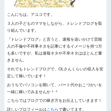
こんにちは。アユコです。
３人の子どものママをしながら、トレンドブログを取
り組んでいます。
『トレンドブログ』と言うと、速報を追いかけて芸能
人の不倫や不祥事ネタを記事にするイメージを持つ方
も多いですが、私は速報ネタや不幸ネタはほとんど書
きません。
それでもトレンドブログで、OLさんくらいの収入を安
定して稼いでいます！
おうちでパソコンを開いて、パート代やおこづかいを
一緒に稼いでみませんか＾＾
こちらではブログでの稼ぎ方をお伝えしていきます！
詳しいプロフィールは
こちら
で書いてます。