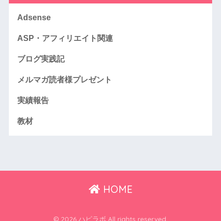
Adsense
ASP・アフィリエイト関連
ブログ実践記
メルマガ読者様プレゼント
実績報告
教材
HOME
© 2026 ハピラボ All rights reserved.