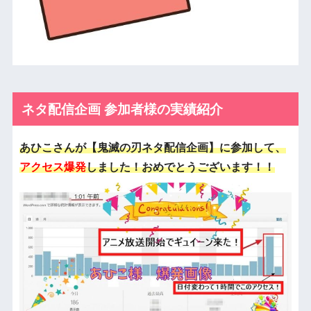
ネタ配信企画 参加者様の実績紹介
あひこさんが【鬼滅の刃ネタ配信企画】に参加して、
アクセス爆発
しました！おめでとうございます！！