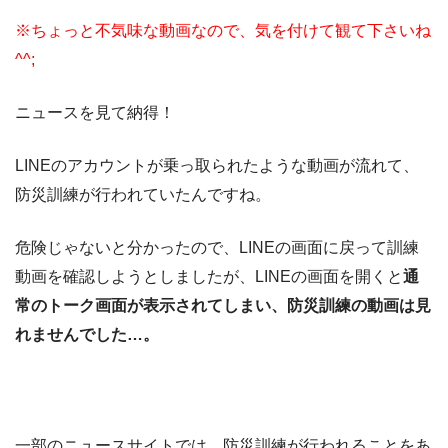
※ちょっと不気味な動画なので、気を付けて観て下さいね
^^;
ニュースを見て納得！
LINEのアカウントが乗っ取られたような動画が流れて、
防災訓練が行われていたんですね。
危険じゃないと分かったので、LINEの画面に戻って訓練
動画を確認しようとしましたが、LINEの画面を開くと
通
常のトーク画面が表示されてしまい、防災訓練の動画は見
れませんでした…。
一部のニュースサイトでは、防災訓練が行われることをあ