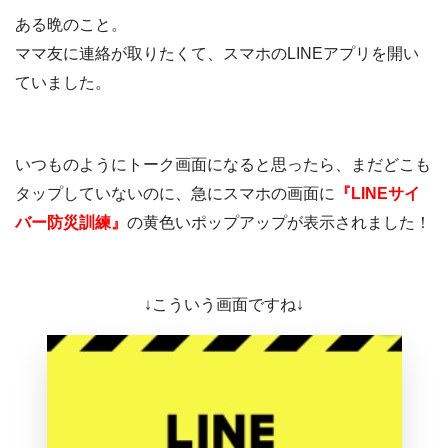
ある晩のこと。
ママ友に連絡が取りたくて、スマホのLINEアプリを開い
ていました。
いつものようにトーク画面になると思ったら、まだどこも
タップしていないのに、急にスマホの画面に
『LINEサイ
バー防災訓練』
の黄色いポップアップが表示されました！
↓こういう画面ですね↓