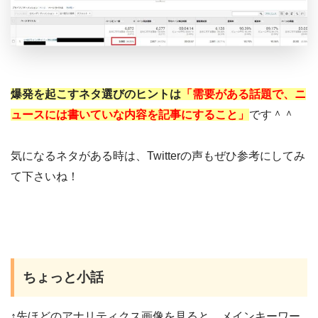
爆発を起こすネタ選びのヒントは
「需要がある話題で、ニ
ュースには書いていな内容を記事にすること」
です＾＾
気になるネタがある時は、Twitterの声もぜひ参考にしてみ
て下さいね！
ちょっと小話
↑先ほどのアナリティクス画像を見ると、メインキーワー