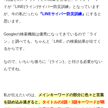
ドが『LINE(ライン)サイバー防災訓練』となっています
が、今の私だったら
『LINEサイバー防災訓練』
にすると
思います。
Googleの検索機能は優秀になってきているので「ライ
ン」と調べても、ちゃんと「LINE」の検索結果が出てく
るからです。
なので、いちいち後ろに「(ライン)」と付ける必要がない
んですね。
私が伝えたいのは、
メインキーワードの部分に色々と言葉
を詰め込み過ぎると、
タイトルの2語・3語キーワードが弱